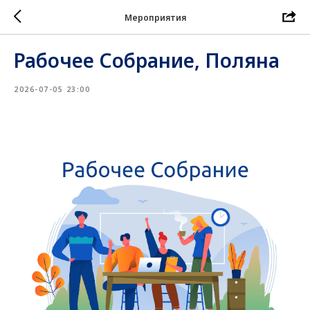
Мероприятия
Рабочее Собрание, Поляна
2026-07-05 23:00