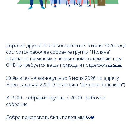
Дорогие друзья! В это воскресенье, 5 июля 2026 года
состоится рабочее собрание группы "Поляна".
Группа по-прежнему в незавидном положении, нам
ОЧЕНЬ требуется ваша помощь и поддержка🙏🙏🙏
Ждём всех неравнодушных 5 июля 2026 по адресу
Ново-садовая 220б. (Остановка "Детская больница")
В 19:00 - собрание группы, с 20:00 - рабочее
собрание
Добро пожаловать быть полезным!🙏❤️