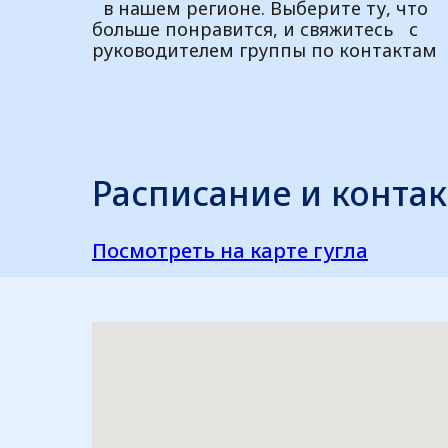
в нашем регионе. Выберите ту, что
больше понравится, и свяжитесь с
руководителем группы по контактам
Расписание и контак
Посмотреть на карте гугла