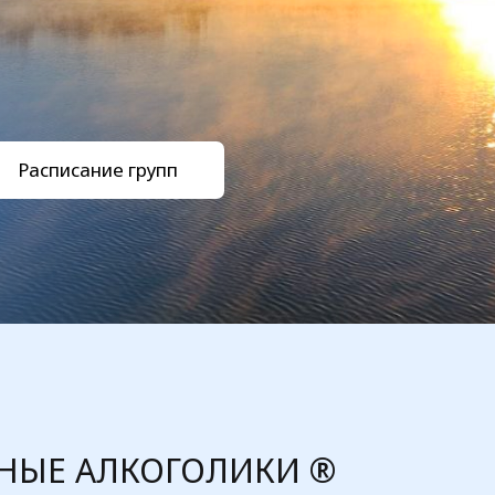
Расписание групп
ЫЕ АЛКОГОЛИКИ ®