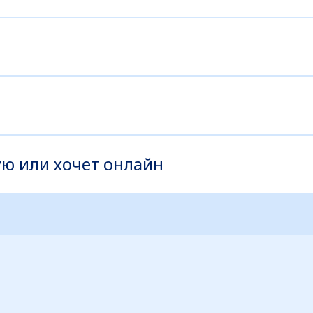
ую или хочет онлайн