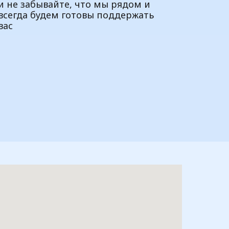
и не забывайте, что мы рядом и
всегда будем готовы поддержать
вас