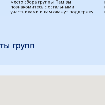
место сбора группы. Там вы
познакомитесь с остальными
участниками и вам окажут поддержку
ты групп