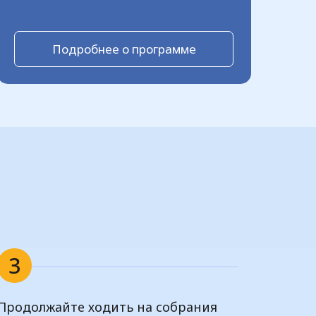
Подробнее о программе
3
Продолжайте ходить на собрания