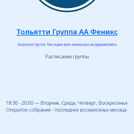
Тольятти Группа АА Феникс
Закрытая группа. Мы ждем всех желающих выздоравливать
Расписание группы
18:30 - 20:00 — Вторник, Среда, Четверг, Воскресенье
Открытое собрание - последнее воскресенье месяца