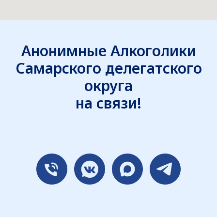
Анонимные Алкоголики
Самарского делегатского
округа
на связи!