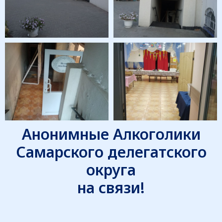
Анонимные Алкоголики
Самарского делегатского
округа
на связи!