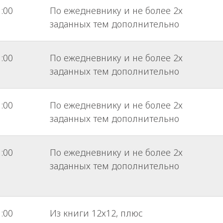
1:00
По ежедневнику и не более 2х
заданных тем дополнительно
1:00
По ежедневнику и не более 2х
заданных тем дополнительно
1:00
По ежедневнику и не более 2х
заданных тем дополнительно
1:00
По ежедневнику и не более 2х
заданных тем дополнительно
1:00
Из книги 12х12, плюс