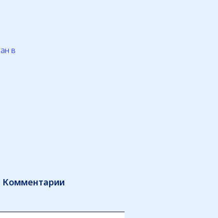
ан в
Комментарии