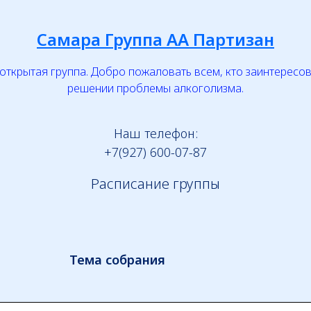
Самара Группа АА Партизан
 открытая группа. Добро пожаловать всем, кто заинтересов
решении проблемы алкоголизма.
Наш телефон:
+7(927) 600-07-87
Расписание группы
Тема собрания