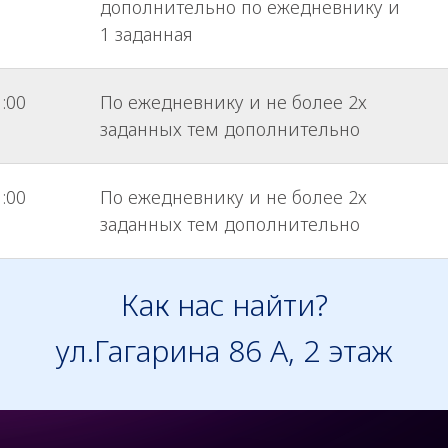
дополнительно по ежедневнику и
1 заданная
1:00
По ежедневнику и не более 2х
заданных тем дополнительно
1:00
По ежедневнику и не более 2х
заданных тем дополнительно
Как нас найти?
ул.Гагарина 86 А, 2 этаж