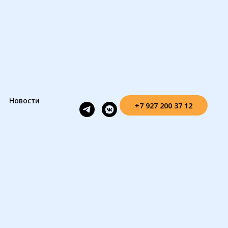
Новости
+7 927 200 37 12