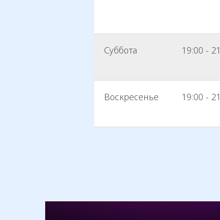
Суббота
19:00 - 2
Воскресенье
19:00 - 2