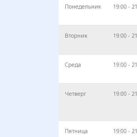
Понедельник
19:00 - 2
Вторник
19:00 - 2
Среда
19:00 - 2
Четверг
19:00 - 2
Пятница
19:00 - 2