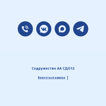
Содружество АА СДО12
Вернуться наверх