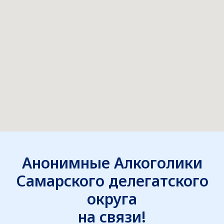
Анонимные Алкоголики
Самарского делегатского
округа
на связи!