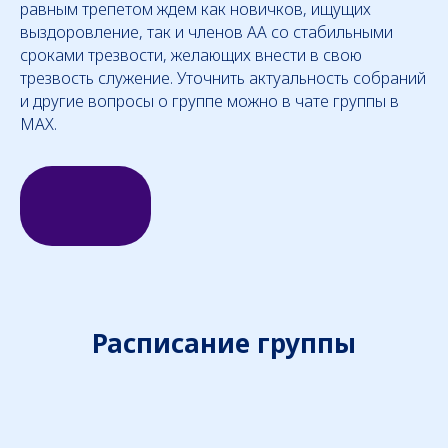
равным трепетом ждем как новичков, ищущих
выздоровление, так и членов АА со стабильными
сроками трезвости, желающих внести в свою
трезвость служение. Уточнить актуальность собраний
и другие вопросы о группе можно в чате группы в
MAX.
Расписание группы